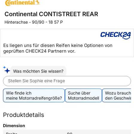
Continental CONTISTREET REAR
Hinterachse
-
90/90 - 18 57 P
Es liegen uns für diesen Reifen keine Optionen von
geprüften CHECK24 Partnern vor.
Was möchten Sie wissen?
Stellen Sie Sophie eine Frage
Wie finde ich
Suche über
Wozu brauche 
meine Motorradreifengröße?
Motorradmodell
den Geschwind
Produktdetails
Dimension