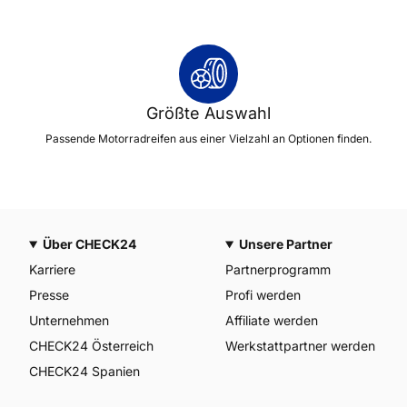
Größte Auswahl
Passende Motorradreifen aus einer Vielzahl an Optionen finden.
Über CHECK24
Unsere Partner
Karriere
Partnerprogramm
Presse
Profi werden
Unternehmen
Affiliate werden
CHECK24 Österreich
Werkstattpartner werden
CHECK24 Spanien