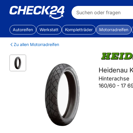
Autoreifen
Werkstatt
Kompletträder
Motorradreifen
Zu allen Motorradreifen
Heidenau 
Hinterachse
160/60 - 17 6