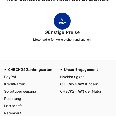
Günstige Preise
Motorradreifen vergleichen und sparen.
CHECK24 Zahlungsarten
Unser Engagement
PayPal
Nachhaltigkeit
Kreditkarten
CHECK24
hilft
Kindern
Sofortüberweisung
CHECK24
hilft
der Natur
Rechnung
Lastschrift
Ratenkauf