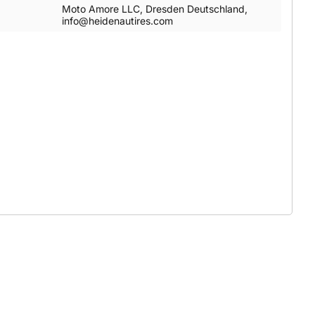
Moto Amore LLC, Dresden Deutschland,
info@heidenautires.com