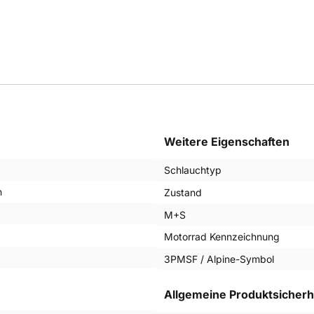
Weitere Eigenschaften
Schlauchtyp
n
Zustand
M+S
Motorrad Kennzeichnung
3PMSF / Alpine-Symbol
Allgemeine Produktsicherh