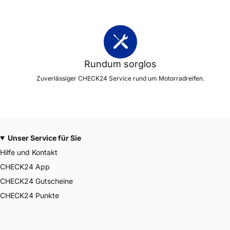
Rundum sorglos
Zuverlässiger CHECK24 Service rund um Motorradreifen.
Unser Service für Sie
Hilfe und Kontakt
CHECK24 App
CHECK24 Gutscheine
CHECK24 Punkte