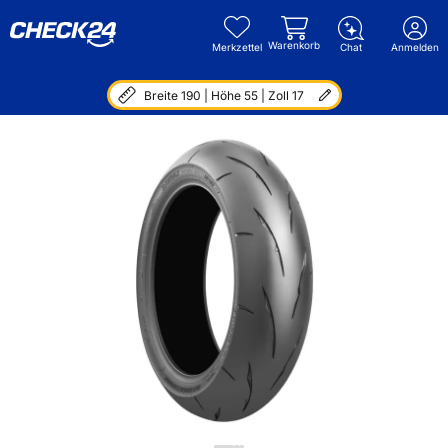
Warenkorb
Merkzettel
Chat
Anmelden
Breite 190 | Höhe 55 | Zoll 17