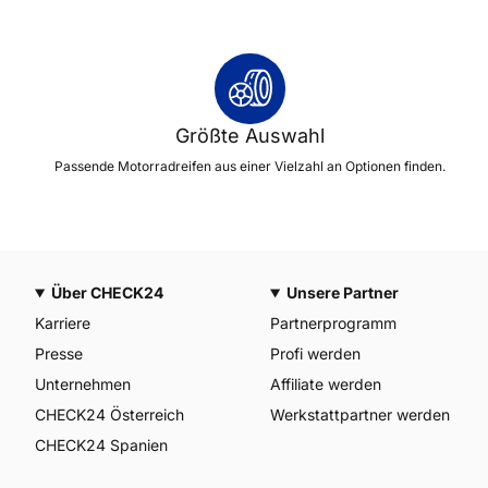
Größte Auswahl
Passende Motorradreifen aus einer Vielzahl an Optionen finden.
Über CHECK24
Unsere Partner
Karriere
Partnerprogramm
Presse
Profi werden
Unternehmen
Affiliate werden
CHECK24 Österreich
Werkstattpartner werden
CHECK24 Spanien