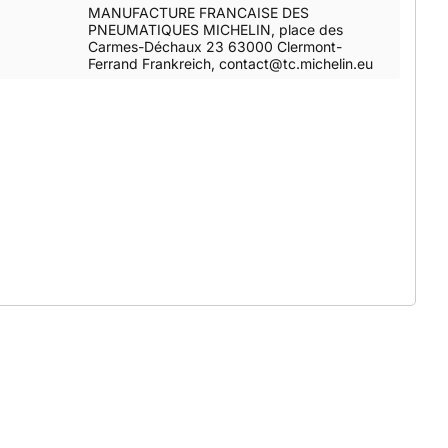
MANUFACTURE FRANCAISE DES
PNEUMATIQUES MICHELIN, place des
Carmes-Déchaux 23 63000 Clermont-
Ferrand Frankreich, contact@tc.michelin.eu