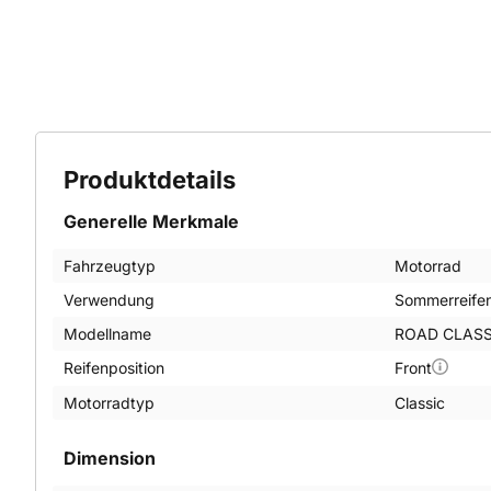
Produktdetails
Generelle Merkmale
Fahrzeugtyp
Motorrad
Verwendung
Sommerreife
Modellname
ROAD CLASS
Reifenposition
Front
Motorradtyp
Classic
Dimension