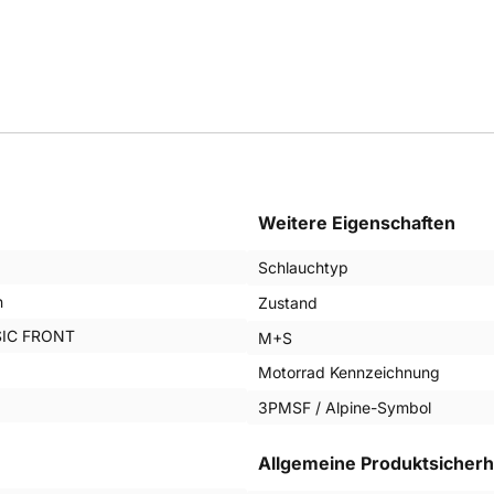
Weitere Eigenschaften
Schlauchtyp
n
Zustand
IC FRONT
M+S
Motorrad Kennzeichnung
3PMSF / Alpine-Symbol
Allgemeine Produktsicherh