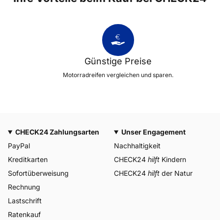
Günstige Preise
Motorradreifen vergleichen und sparen.
CHECK24 Zahlungsarten
Unser Engagement
PayPal
Nachhaltigkeit
Kreditkarten
CHECK24
hilft
Kindern
Sofortüberweisung
CHECK24
hilft
der Natur
Rechnung
Lastschrift
Ratenkauf