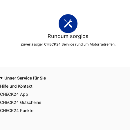
Rundum sorglos
Zuverlässiger CHECK24 Service rund um Motorradreifen.
Unser Service für Sie
Hilfe und Kontakt
CHECK24 App
CHECK24 Gutscheine
CHECK24 Punkte