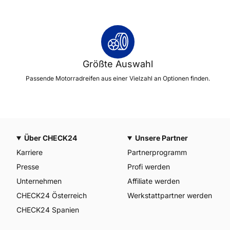
Größte Auswahl
Passende Motorradreifen aus einer Vielzahl an Optionen finden.
Über CHECK24
Unsere Partner
Karriere
Partnerprogramm
Presse
Profi werden
Unternehmen
Affiliate werden
CHECK24 Österreich
Werkstattpartner werden
CHECK24 Spanien