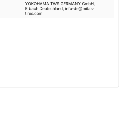
YOKOHAMA TWS GERMANY GmbH,
Erbach Deutschland, info-de@mitas-
tires.com