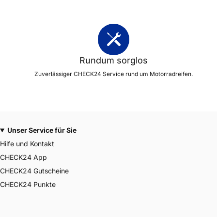
Rundum sorglos
Zuverlässiger CHECK24 Service rund um Motorradreifen.
Unser Service für Sie
Hilfe und Kontakt
CHECK24 App
CHECK24 Gutscheine
CHECK24 Punkte