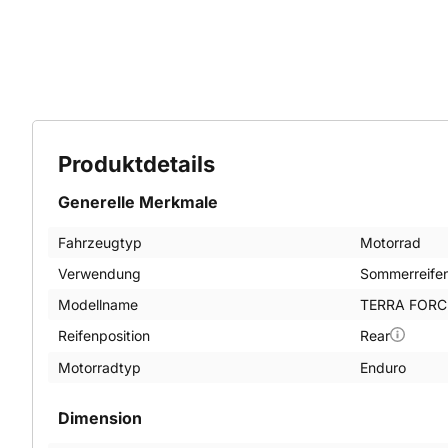
Produktdetails
Generelle Merkmale
Fahrzeugtyp
Motorrad
Verwendung
Sommerreife
Modellname
TERRA FORC
Reifenposition
Rear
Motorradtyp
Enduro
Dimension