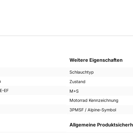
Weitere Eigenschaften
Schlauchtyp
n
Zustand
E-EF
M+S
Motorrad Kennzeichnung
3PMSF / Alpine-Symbol
Allgemeine Produktsicherh