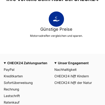
Günstige Preise
Motorradreifen vergleichen und sparen.
CHECK24 Zahlungsarten
Unser Engagement
PayPal
Nachhaltigkeit
Kreditkarten
CHECK24
hilft
Kindern
Sofortüberweisung
CHECK24
hilft
der Natur
Rechnung
Lastschrift
Ratenkauf