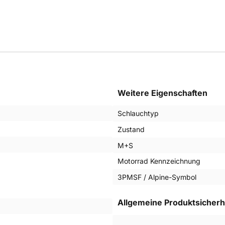
Weitere Eigenschaften
Schlauchtyp
Zustand
M+S
Motorrad Kennzeichnung
3PMSF / Alpine-Symbol
Allgemeine Produktsicherh