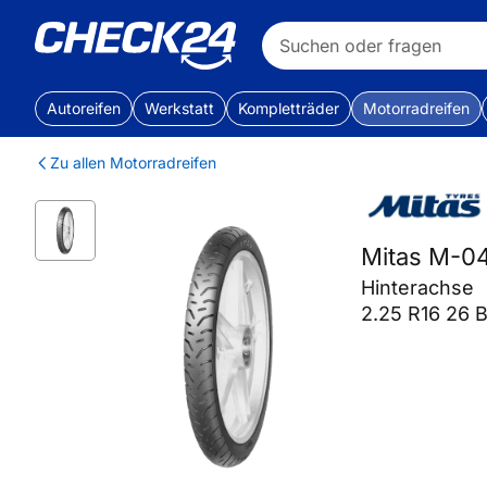
Autoreifen
Werkstatt
Kompletträder
Motorradreifen
Zu allen Motorradreifen
Mitas M-0
Hinterachse
2.25 R16 26 