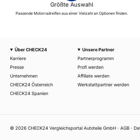
Größte Auswahl
Passende Motorradreifen aus einer Vielzahl an Optionen finden.
Über CHECK24
Unsere Partner
Karriere
Partnerprogramm
Presse
Profi werden
Unternehmen
Affiliate werden
CHECK24 Österreich
Werkstattpartner werden
CHECK24 Spanien
©
2026
CHECK24 Vergleichsportal Autoteile GmbH
AGB
Da