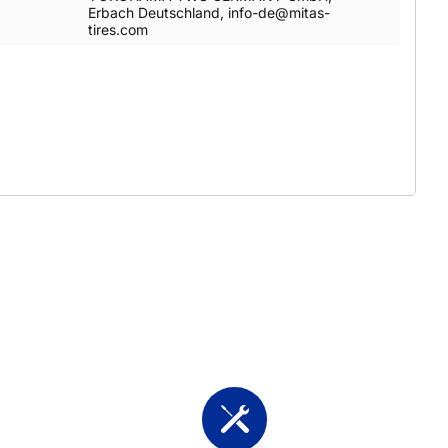
Erbach Deutschland, info-de@mitas-
tires.com