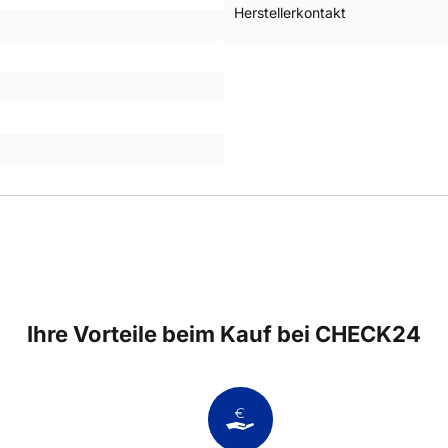
Herstellerkontakt
Ihre Vorteile beim Kauf bei CHECK24