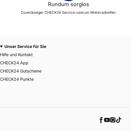
Rundum sorglos
Zuverlässiger CHECK24 Service rund um Motorradreifen.
Unser Service für Sie
Hilfe und Kontakt
CHECK24 App
CHECK24 Gutscheine
CHECK24 Punkte