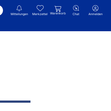
Warenkorb
Mitteilungen
Merkzettel
Chat
Anmelden