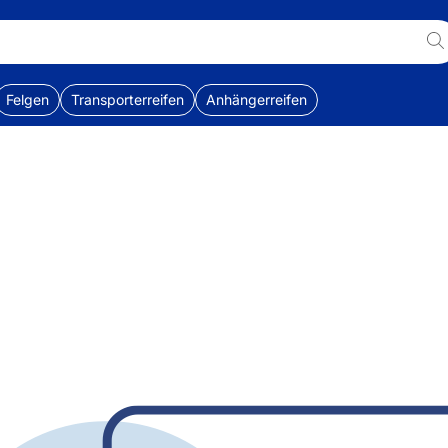
Felgen
Transporterreifen
Anhängerreifen