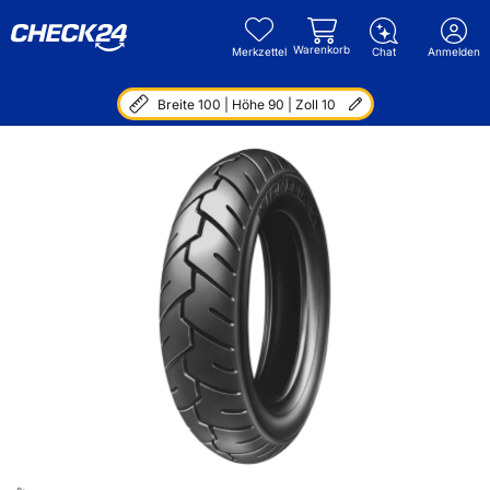
Warenkorb
Merkzettel
Chat
Anmelden
Breite 100 | Höhe 90 | Zoll 10