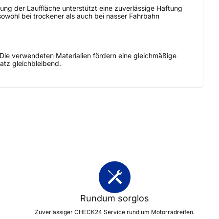
ung der Lauffläche unterstützt eine zuverlässige Haftung
sowohl bei trockener als auch bei nasser Fahrbahn
Die verwendeten Materialien fördern eine gleichmäßige
atz gleichbleibend.
Rundum sorglos
Zuverlässiger CHECK24 Service rund um Motorradreifen.