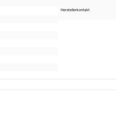
Herstellerkontakt