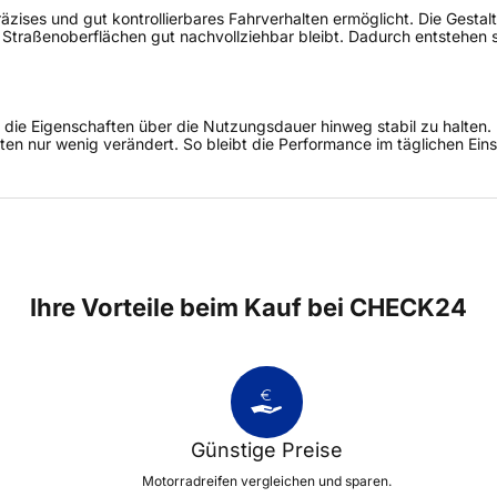
zises und gut kontrollierbares Fahrverhalten ermöglicht. Die Gestalt
n Straßenoberflächen gut nachvollziehbar bleibt. Dadurch entstehen 
die Eigenschaften über die Nutzungsdauer hinweg stabil zu halten. 
en nur wenig verändert. So bleibt die Performance im täglichen Eins
Ihre Vorteile beim Kauf bei CHECK24
Günstige Preise
Motorradreifen vergleichen und sparen.