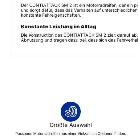
Der CONTIATTACK SM 2 ist ein Motorradreifen, der ein prä
und sorgt dafür, dass das Verhalten auf unterschiedliche
konstante Fahreigenschaften.
Konstante Leistung im Alltag
Die Konstruktion des CONTIATTACK SM 2 zielt darauf ab, 
Abnutzung und tragen dazu bei, dass sich das Fahrverhalt
Größte Auswahl
Passende Motorradreifen aus einer Vielzahl an Optionen finden.