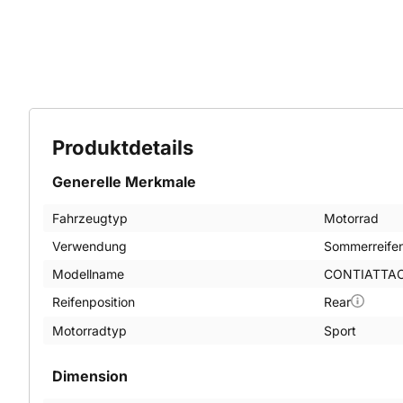
Produktdetails
Generelle Merkmale
Fahrzeugtyp
Motorrad
Verwendung
Sommerreife
Modellname
CONTIATTAC
Reifenposition
Rear
Motorradtyp
Sport
Dimension