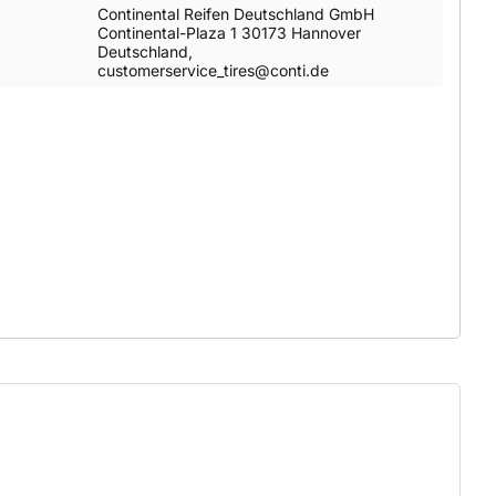
Continental Reifen Deutschland GmbH
Continental-Plaza 1 30173 Hannover
Deutschland,
customerservice_tires@conti.de