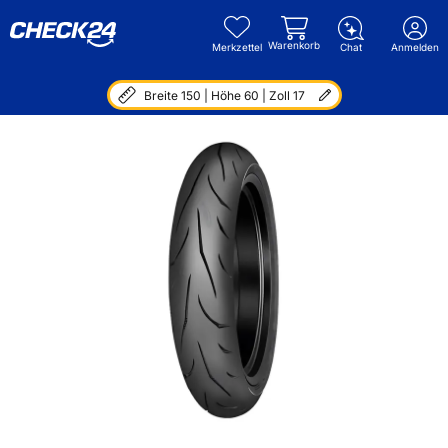
Warenkorb
Merkzettel
Chat
Anmelden
Breite 150 | Höhe 60 | Zoll 17