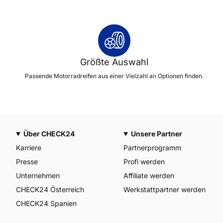
Größte Auswahl
Passende Motorradreifen aus einer Vielzahl an Optionen finden.
Über CHECK24
Unsere Partner
Karriere
Partnerprogramm
Presse
Profi werden
Unternehmen
Affiliate werden
CHECK24 Österreich
Werkstattpartner werden
CHECK24 Spanien