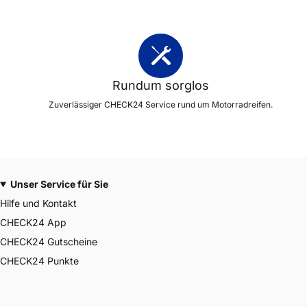
Rundum sorglos
Zuverlässiger CHECK24 Service rund um Motorradreifen.
Unser Service für Sie
Hilfe und Kontakt
CHECK24 App
CHECK24 Gutscheine
CHECK24 Punkte