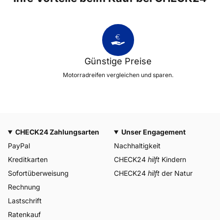
Günstige Preise
Motorradreifen vergleichen und sparen.
CHECK24 Zahlungsarten
Unser Engagement
PayPal
Nachhaltigkeit
Kreditkarten
CHECK24
hilft
Kindern
Sofortüberweisung
CHECK24
hilft
der Natur
Rechnung
Lastschrift
Ratenkauf